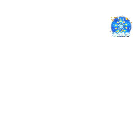
互动内容
提供多种媒体形式如图文、短视频、集锦回顾，提升fb体
育app官网 的平台使用粘性与用户参与感。
多维安全防御模型
fb体育app官网从多个层面构建立体式防御体系，涵盖数据
传输、账户操作与隐私保护，力求为用户营造安全、稳定的
使用体验。