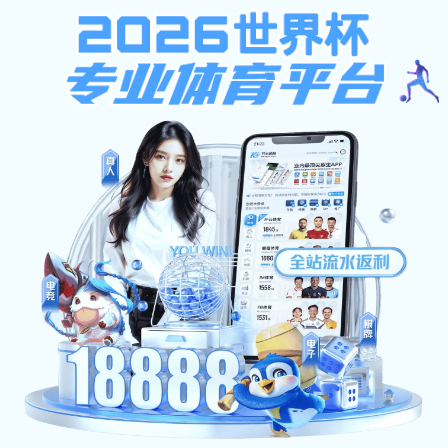
注册入口
全天更新 ·
fb体育app官网
赛事实时同步
无论您身在何处，
fb体育app官网APP
为您带来高
速、高清、稳定的观赛体验。
下载客户端
网页端访问