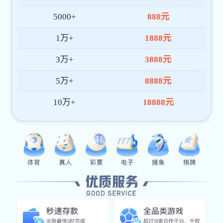
访问身份控制
采用IP定位、设备识别与权限隔离，为fb体育app官网
平台用户建立第一道防线。
通信加密协议
全站部署TLS协议，保障数据在FB体育 (中国)官方网站-
FB SPORTS体系中传输过程的完整性与保密性。
行为审计机制
记录关键行为轨迹，搭配日志溯源功能，协助事后安全
验证与应急响应。
实时异常拦截
系统对异常请求进行即时分析处理，防止可疑操作对平
台正常秩序造成干扰。