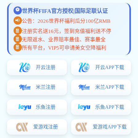
让体育更贴近你
fb体育app官网 APP 以用户体验为核心，支持FB体育 (中国)
官方网站-FB SPORTS项目，构建实时互动生态。涵盖热门赛
事与数据流，为每一位体育爱好者提供个性化信息服务。
多平台兼容
社群互动
iOS / Android / Web
关注、评论、参与话题
App Store
Google Play