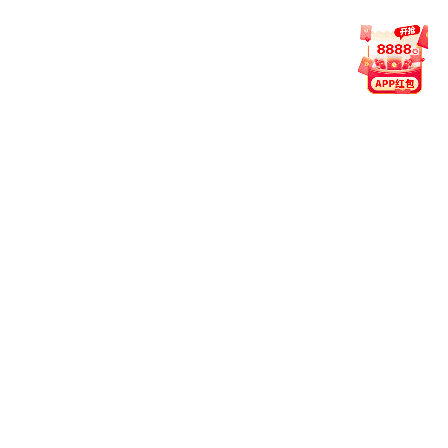
4、心理状态因素
心理状态往往是决定比赛胜负的重要因素之一。在与
马刺交锋期间，开拓者展现出了极强的自信心，这是
他们能够频繁取得胜利的重要原因之一。当他们在主
场迎战时，全队士气高昂，无论是个人表演还是团队
合作，都显得十分默契。而这种积极向上的氛围，对
每一个球员都起到了鼓舞作用，使得他们敢于尝试各
种进攻方式。
相反，对于马刺来说，他们在前三场比赛中的心理波
动可谓历历在目。在取得客场胜利之后，本该迎来信
心提升，不料却因为输掉关键第三战而陷入低谷。这
种情绪的不稳定直接影响了他们后续几天训练及备
战，让整体氛围显得沉闷且压抑。在这样的心理环境