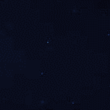
下一篇：
赫内斯称凯恩身价可达25亿欧引发
4
恰尔汗奥卢回忆加盟国米前曾
收到巴
2026-05-15
推荐