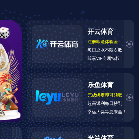
App
公司
体育
注册入口
简介
报道
体育app官网
赛事实时同
p官网APP
为您带来高速、高清、稳定
端访问