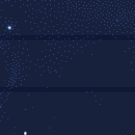
CUBAL四分之一决赛中以张馨文32
2026-06-02 01:57
51 次阅读
首页
/
体育报道
决赛中，华东师范大学女子篮球队展现了强大的团队实力，以张馨文
南昌大学。这场比赛不仅展示了华东师大女子篮球队的战术执行
。张馨文作为球队的核心球员，其出色的个人能力为球队赢得胜