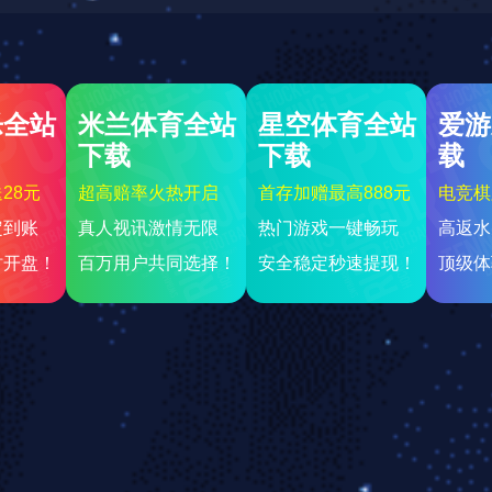
队伍表现、张馨文个人分析以及未来展望几个方面详细阐述这场
的重要性与影响力。
程回顾
的比赛中，开局阶段双方都显得比较谨慎，防守端较为严密。然
己的节奏。第一节结束时，华东师大以微弱优势领先，这为后续
速反击和精准投篮逐渐拉开比分差距。
师大的攻势如虹。尤其是在第三节，他们利用南昌大学防守漏洞
文在此期间发挥尤为突出，多次突破对方防线并命中关键进球，
使得华东师大士气高涨，而南昌大学则显得有些疲惫。
华东师大继续保持着强大的进攻势头，同时也加强了防守力度，
场哨声响起时，华东师大已经将比分锁定，实现了一场酣畅淋漓
体表现分析