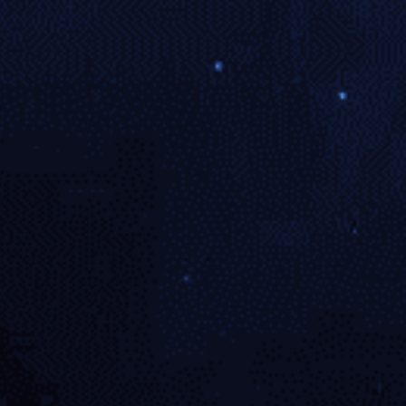
上一篇：
烤肉姐透露伦纳德赛后情绪低落暂…
热榜精选
#1
#2
帕金斯分析火箭危机雷霆未来
罗马对阵
四年强
迪巴拉
2026-05-16
推荐
2026-06