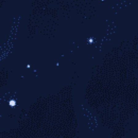
师范大学女子篮球队展现出了良好的团队合作精神。每位成员都
进行配合。这种默契程度使得球队能够有效地应对各种战术变化
整。
，全队不仅仅依赖于张馨文一人的发挥，还涌现出多名球员站出
现，她们之间传导球流畅，使得进攻方式多样化层出不穷。在稳
制造压力，有效降低其投篮命中率。
团队形成了良好的氛围，加深了彼此之间的信任感。而这样的团
在遇到困难时能够共同面对，并努力寻找解决方案。
个人表现剖析
球员，张馨文无疑是华东师大胜利的重要基石。她不仅凭借32分
关键时刻提供了稳定性和攻击力。通过灵活运用自己的身体优势
友创造机会。