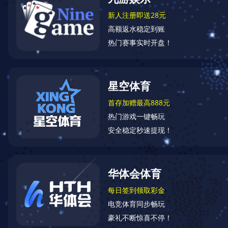
华东师大女子篮球队在
在CUBAL四分之一
优秀表现，成功战胜
关键时刻的心理素质