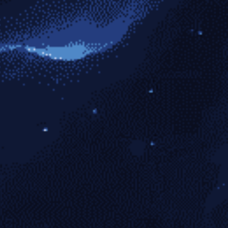
总而言之，这一场精
手共进，不断超越自
总结：
通过此次CUBAL四
不仅充分发挥出了各
础，也鼓舞着更多年
未来，我们期待看到
神，在新征程上书写