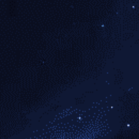
除了得分之外，她在
乱敌方节奏。此外，
她成为难以忽视的重
值得一提的是，在赛
这种谦逊而坚定的态
4、未来展
这场胜利无疑给华东
看，如果能够保持这
遇。
教练组也应根据此次
训练和心理辅导，将
里延续良好状态，实