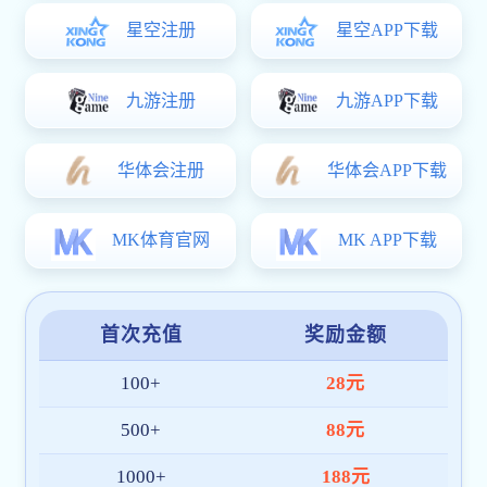
度
2026-07-01 20:38
36 次阅读
首页
/
体育报道
在意大利足球联赛中，尤文图斯一直是备受瞩目的豪
门球队，而卡卢卢作为球队的重要防线球员，其续约
问题备受关注。近日，有消息透露尤文图斯计划与卡
卢卢续约至2031年，并且预计他的年薪将翻倍提升至
一个新的高度。这一举动不仅体现了俱乐部对卡卢卢
的重视，也反映出他们希望通过留住优秀球员来增强
球队的竞争力。接下来，本文将从几个方面详细分析
尤文图斯与卡卢卢续约的背景、意义、影响以及未来
展望，深入探讨这一事件对球队和球员本人的重要