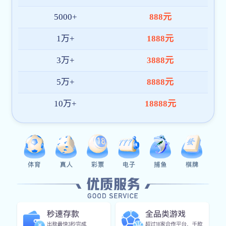
性。
1、尤文图斯的续约背景
尤文图斯近年来在意甲联赛中的表现起伏不定，但他
们依然是一支具备强大实力的球队。在阵容建设上，
俱乐部始终注重年轻人才的培养和引进。卡卢卢作为
一名年轻而有潜力的后卫，自加盟以来表现出色，逐
渐成为球队防线的重要一环。因此，续约他无疑是为
了锁定这样一个核心球员，以便在未来数年继续发挥
其作用。
此外，在全球足球市场竞争日益激烈的情况下，各大
俱乐部都在争夺顶尖人才。尤文图斯深知只有通过稳
定阵容才能提高整体战斗力，因此与卡卢卢续约也是