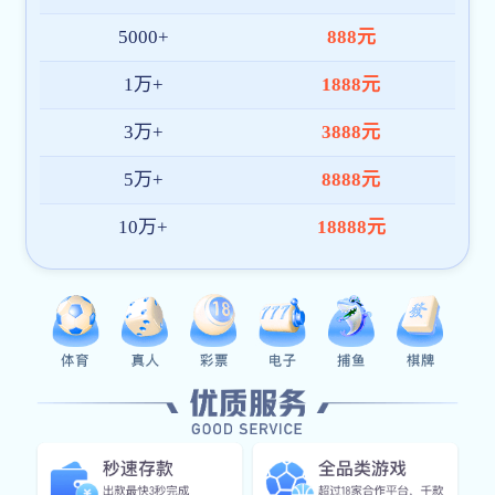
马雷斯卡作为曼城青训体系中的一员，曾在球员时代
有着不俗的表现。近年来，他逐渐被外界看作是一位
优秀的教练人才。在执教曼城U23期间，他带领球队
取得了一系列优异成绩，这也引起了其他俱乐部的注
意。切尔西希望能够通过引进马雷斯卡来增强自身青
训和战术能力，因此展开了与曼城的初步接触。
然而，曼城并不愿意轻易放走这位年轻且富有潜力的
教练。因此，在双方协商过程中，赔偿金问题成为了
焦点。根据合同规定，如果切尔西想要挖角马雷斯
卡，需要支付一定金额的赔偿金。这一条款使得两家
俱乐部开始了漫长而复杂的谈判过程。
值得注意的是，目前英超联赛竞争异常激烈，各队都
在积极布局以提升自己的实力。在这种背景下，马雷