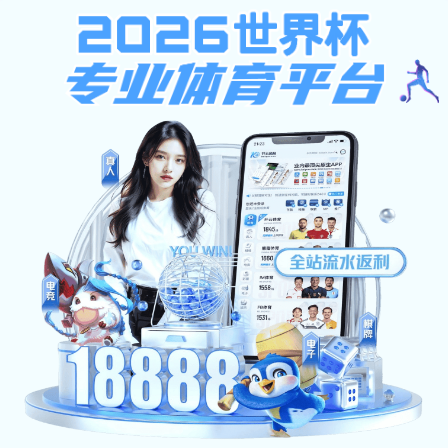
注册入口
全天更新 ·
fb体育app官网
赛事实时同步
无论您身在何处，
fb体育app官网APP
为您带来高
速、高清、稳定的观赛体验。
下载客户端
网页端访问