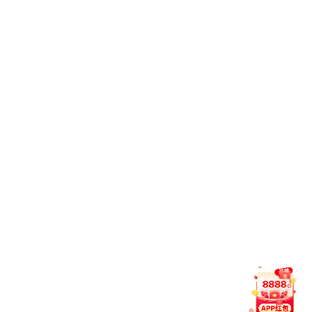
从而提高球队整体竞争力。同时，由于他熟悉英超联
赛，对本土球员也有较好的了解，这使得他能够更快
地适应新环境，并产生积极效果。
反之，如果协议未能达成，那么对于曼城而言也是一
种损失。他们不仅失去了一个有潜力的教练，还可能
面临其他俱乐部对其青训体系的不满。此外，这也意
味着必须寻找替代者，而寻找合适的人选往往需要耗
费时间和精力，对球队短期发展产生负面影响。
此外，此次谈判结果还可能对整个英超联赛产生连锁
反应。如果这一案例成功促成类似转会行为，那么其
他俱乐部也可能纷纷效仿，通过高额赔偿金挖角优秀
教练，从而加剧行业内的人才流动现象。而这将使得
各支球队在竞争中不得不更加重视自身青训体系建