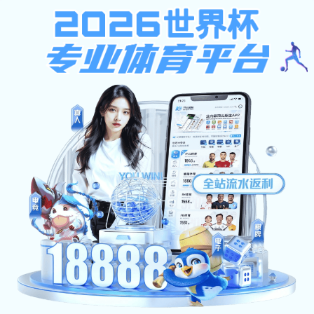
注册入口
全天更新 ·
fb体育app官网
赛事实时同步
无论您身在何处，
fb体育app官网APP
为您带来高
速、高清、稳定的观赛体验。
下载客户端
网页端访问