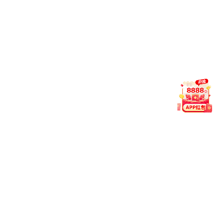
在这样的环境下，各个前锋之间形成了一种良性的竞
争关系，他们彼此激励，共同提高。这种竞争不仅仅
体现在个人数据上，更加影响到了团队整体战斗力的
发展。每一场比赛都成了一次检验自我的机会，各个
前锋都有一种“不进则退”的紧迫感。
4、未来展望与分析
随着赛季深入，中超联赛越来越接近尾声，而射手榜
上的争夺将愈发白热化。各支球队将在最后阶段全力
以赴，希望自己的主力能够继续保持状态，为赢取金
靴奖而努力。这其中，不仅包括老将们，也有许多新
生代力量争相崭露头角。
对于每位参赛球员而言，这也是他们职业生涯中的一
个重要节点。优秀表现可能会吸引更高水平俱乐部关