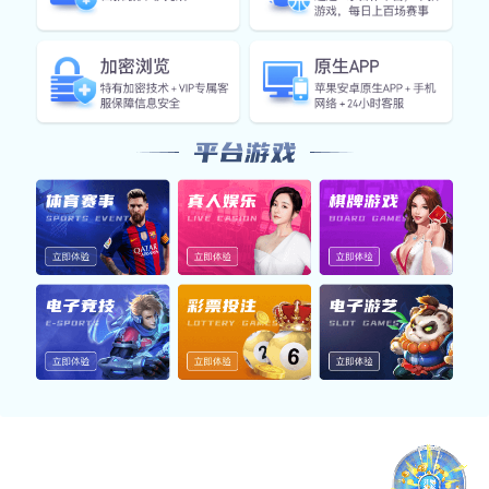
作为上海上港队的重要一员，奥斯卡本赛季展现出了
非凡的竞技状态。他通过灵活多变的跑位和精准无误
的传球，为球队创造了大量进攻机会。同时，他个人
积累了丰富的大赛经验，让他能够更好地应对紧张局
面的挑战。
奥斯卡不仅仅是一名优秀的前锋，其全能型中场角色
使得他能够参与到整个比赛过程中。他不仅负责进
攻，还能回防助守，这种全面性让他成为对方防线的
一大难题。在多个关键战役中，他总能凭借灵巧技巧
和冷静判断打破僵局。
值得一提的是，奥斯卡还具备很强的人际交往能力，
与队友之间形成了良好的默契配合。在训练场上，他
时常主动指导年轻球员，这种精神风貌不仅提升了自