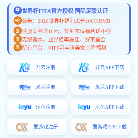
中超射手榜更新奥斯卡独占鳌头费
利佩等紧随其后争夺金靴荣耀